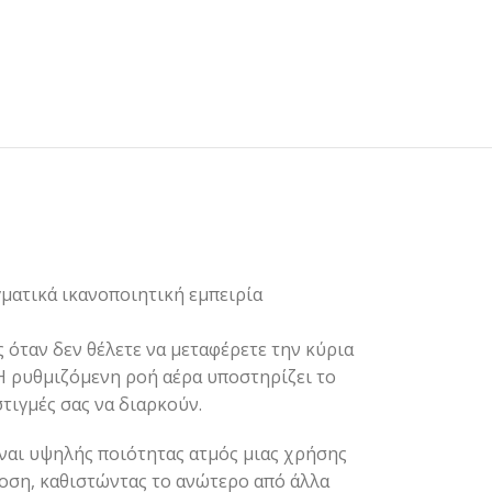
γματικά ικανοποιητική εμπειρία
 όταν δεν θέλετε να μεταφέρετε την κύρια
 Η ρυθμιζόμενη ροή αέρα υποστηρίζει το
τιγμές σας να διαρκούν.
ίναι υψηλής ποιότητας ατμός μιας χρήσης
δοση, καθιστώντας το ανώτερο από άλλα