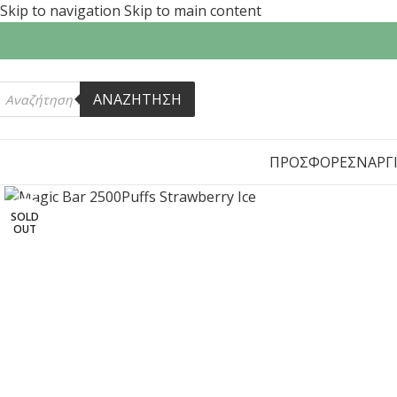
Skip to navigation
Skip to main content
ΑΝΑΖΗΤΗΣΗ
ΠΡΟΣΦΟΡΕΣ
ΝΑΡΓ
Click to enlarge
SOLD
OUT