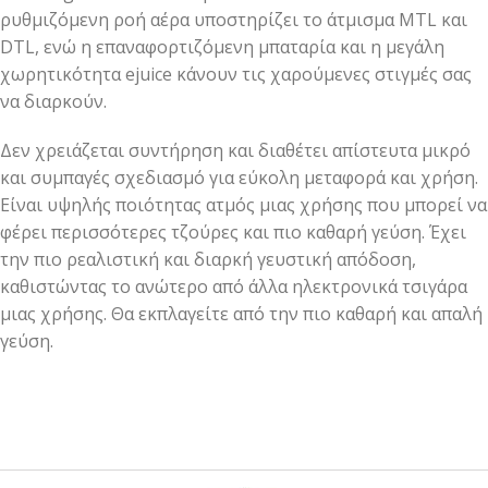
ρυθμιζόμενη ροή αέρα υποστηρίζει το άτμισμα MTL και
DTL, ενώ η επαναφορτιζόμενη μπαταρία και η μεγάλη
χωρητικότητα ejuice κάνουν τις χαρούμενες στιγμές σας
να διαρκούν.
Δεν χρειάζεται συντήρηση και διαθέτει απίστευτα μικρό
και συμπαγές σχεδιασμό για εύκολη μεταφορά και χρήση.
Είναι υψηλής ποιότητας ατμός μιας χρήσης που μπορεί να
φέρει περισσότερες τζούρες και πιο καθαρή γεύση. Έχει
την πιο ρεαλιστική και διαρκή γευστική απόδοση,
καθιστώντας το ανώτερο από άλλα ηλεκτρονικά τσιγάρα
μιας χρήσης. Θα εκπλαγείτε από την πιο καθαρή και απαλή
γεύση.