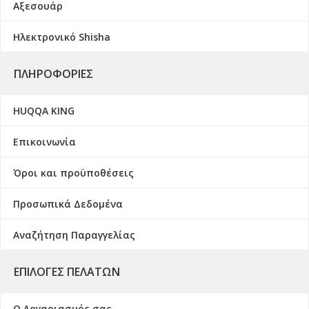
Αξεσουάρ
Ηλεκτρονικό Shisha
ΠΛΗΡΟΦΟΡΊΕΣ
HUQQA KING
Επικοινωνία
Όροι και προϋποθέσεις
Προσωπικά Δεδομένα
Αναζήτηση Παραγγελίας
ΕΠΙΛΟΓΈΣ ΠΕΛΑΤΏΝ
Ο Λογαριασμός σας