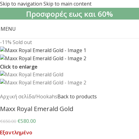
Skip to navigation
Skip to main content
Προσφορές εως και 60%
MENU
-11%
Sold out
Click to enlarge
Αρχική σελίδα
/
Hookahs
Back to products
Maxx Royal Emerald Gold
€
580.00
€
650.00
Εξαντλημένο