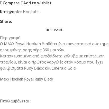
Compare
Add to wishlist
Κατηγορία:
Hookahs
Share:
ΠΕΡΙΓΡΑΦΉ
Περιγραφή
O MAXX Royal Hookah διαθέτει ένα επαναστατικό σύστημα
στριμμένης ροής αέρα 360 μοιρών.
Κατασκευασμένο από ανοξείδωτο χάλυβα με επίστρωση
τιτανίου, είναι ο πρώτος ναργιλές στον κόσμο που έχει
φινιρίσματα Ruby Black και Emerald Gold.
Maxx Hookah Royal Ruby Black
Περιλαμβάνεται :