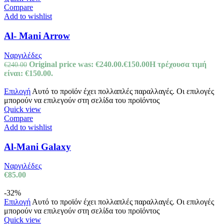
Compare
Add to wishlist
Al- Mani Arrow
Ναργιλέδες
Original price was: €240.00.
€
150.00
Η τρέχουσα τιμή
€
240.00
είναι: €150.00.
Επιλογή
Αυτό το προϊόν έχει πολλαπλές παραλλαγές. Οι επιλογές
μπορούν να επιλεγούν στη σελίδα του προϊόντος
Quick view
Compare
Add to wishlist
Al-Mani Galaxy
Ναργιλέδες
€
85.00
-32%
Επιλογή
Αυτό το προϊόν έχει πολλαπλές παραλλαγές. Οι επιλογές
μπορούν να επιλεγούν στη σελίδα του προϊόντος
Quick view