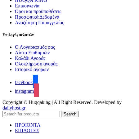
HUQQA KING
Επικοινωνία
Όροι και προϋποθέσεις
Προσωπικά Δεδομένα
Αναζήτηση Παραγγελίας
Επιλογές πελατών
Ο Λογαριασμός σας
Λίστα Επιθυμιών
Καλάθι Αγοράς
Ολοκλήρωση αγοράς
Ιστορικό αγορών
facebook
instagram
Copyright © Huqqaking | All Right Reserved. Developed by
dailyhost.gr
Search
ΠΡΟΙΟΝΤΑ
ΕΠΙΛΟΓΕΣ