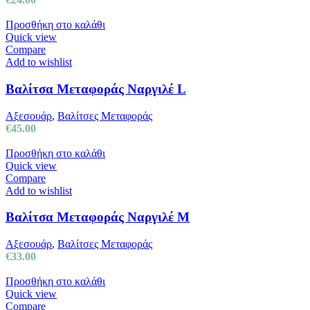
Προσθήκη στο καλάθι
Quick view
Compare
Add to wishlist
Βαλίτσα Μεταφοράς Ναργιλέ L
Αξεσουάρ
,
Βαλίτσες Μεταφοράς
€
45.00
Προσθήκη στο καλάθι
Quick view
Compare
Add to wishlist
Βαλίτσα Μεταφοράς Ναργιλέ M
Αξεσουάρ
,
Βαλίτσες Μεταφοράς
€
33.00
Προσθήκη στο καλάθι
Quick view
Compare