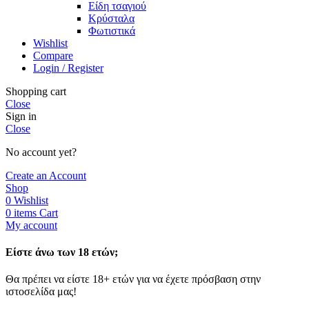
Είδη τσαγιού
Κρύσταλα
Φωτιστικά
Wishlist
Compare
Login / Register
Shopping cart
Close
Sign in
Close
No account yet?
Create an Account
Shop
0
Wishlist
0
items
Cart
My account
Είστε άνω των 18 ετών;
Θα πρέπει να είστε 18+ ετών για να έχετε πρόσβαση στην
ιστοσελίδα μας!