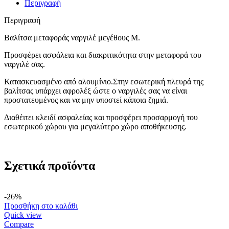
Περιγραφή
Περιγραφή
Βαλίτσα μεταφοράς ναργιλέ μεγέθους Μ.
Προσφέρει ασφάλεια και διακριτικότητα στην μεταφορά του
ναργιλέ σας.
Κατασκευασμένο από αλουμίνιο.Στην εσωτερική πλευρά της
βαλίτσας υπάρχει αφρολέξ ώστε ο ναργιλές σας να είναι
προστατευμένος και να μην υποστεί κάποια ζημιά.
Διαθέιτει κλειδί ασφαλείας και προσφέρει προσαρμογή του
εσωτερικού χώρου για μεγαλύτερο χώρο αποθήκευσης.
Σχετικά προϊόντα
-26%
Προσθήκη στο καλάθι
Quick view
Compare